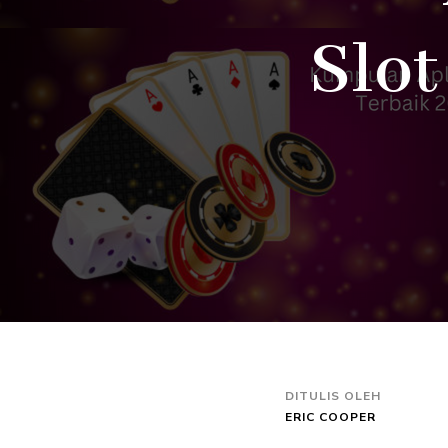
Slot
DITULIS OLEH
ERIC COOPER