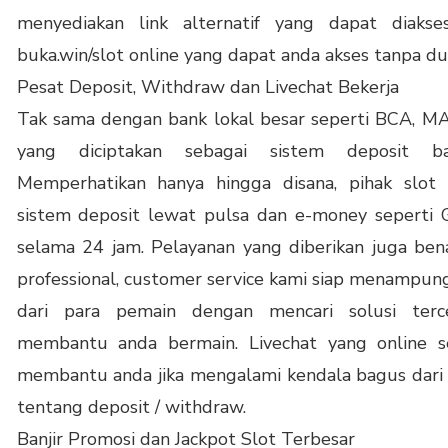
menyediakan link alternatif yang dapat diakse
buka.win/slot online yang dapat anda akses tanpa duni
Pesat Deposit, Withdraw dan Livechat Bekerja
Tak sama dengan bank lokal besar seperti BCA, M
yang diciptakan sebagai sistem deposit b
Memperhatikan hanya hingga disana, pihak slot
sistem deposit lewat pulsa dan e-money sepert
selama 24 jam. Pelayanan yang diberikan juga be
professional, customer service kami siap menampung
dari para pemain dengan mencari solusi ter
membantu anda bermain. Livechat yang online 
membantu anda jika mengalami kendala bagus dari 
tentang deposit / withdraw.
Banjir Promosi dan Jackpot Slot Terbesar