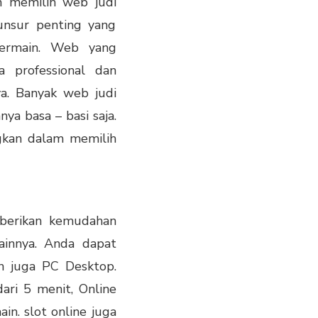
m memilih web judi
unsur penting yang
ermain. Web yang
ra professional dan
. Banyak web judi
a basa – basi saja.
gkan dalam memilih
mberikan kemudahan
ainnya. Anda dapat
n juga PC Desktop.
ri 5 menit, Online
n. slot online juga