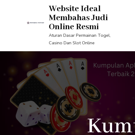
Lompat
Website Ideal
ke
Membahas Judi
konten
Online Resmi
(Tekan
Aturan Dasar Permainan Togel,
Enter)
Casino Dan Slot Online
Kump