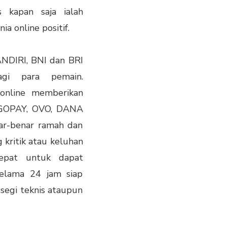
s kapan saja ialah
a online positif.
ANDIRI, BNI dan BRI
agi para pemain.
 online memberikan
i GOPAY, OVO, DANA
nar-benar ramah dan
 kritik atau keluhan
cepat untuk dapat
selama 24 jam siap
segi teknis ataupun