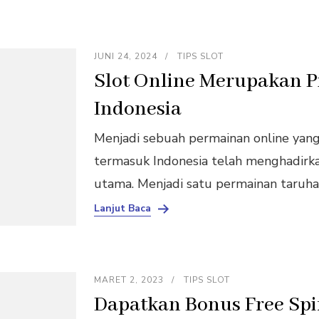
JUNI 24, 2024
TIPS SLOT
Slot Online Merupakan P
Indonesia
Menjadi sebuah permainan online yang
termasuk Indonesia telah menghadirkan
utama. Menjadi satu permainan taruha
Lanjut Baca
MARET 2, 2023
TIPS SLOT
Dapatkan Bonus Free Spi