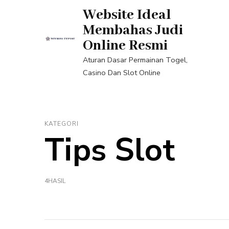
Lompat
Website Ideal
ke
Membahas Judi
konten
Online Resmi
(Tekan
Aturan Dasar Permainan Togel,
Enter)
Casino Dan Slot Online
KATEGORI
Tips Slot
4HASIL