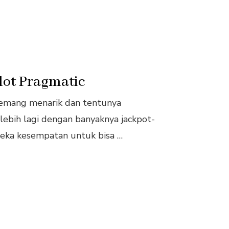
lot Pragmatic
memang menarik dan tentunya
lebih lagi dengan banyaknya jackpot-
ka kesempatan untuk bisa …