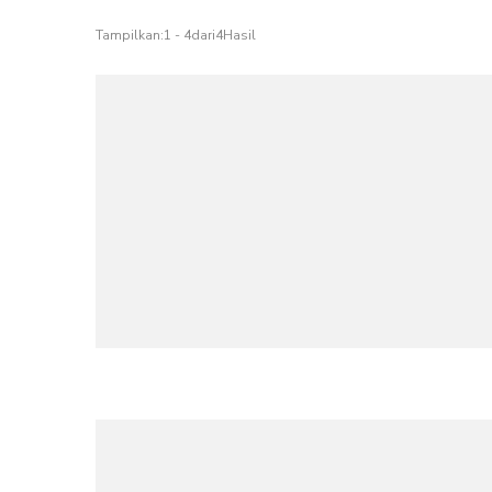
Tampilkan:1 - 4dari4Hasil