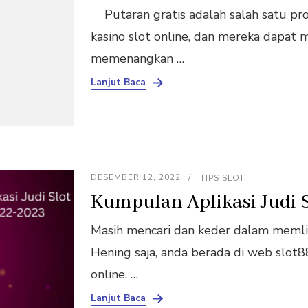
Putaran gratis adalah salah satu pro
kasino slot online, dan mereka dapat
memenangkan …
Lanjut Baca
DESEMBER 12, 2022
TIPS SLOT
Kumpulan Aplikasi Judi S
Masih mencari dan keder dalam memli
Hening saja, anda berada di web slot8
online. …
Lanjut Baca