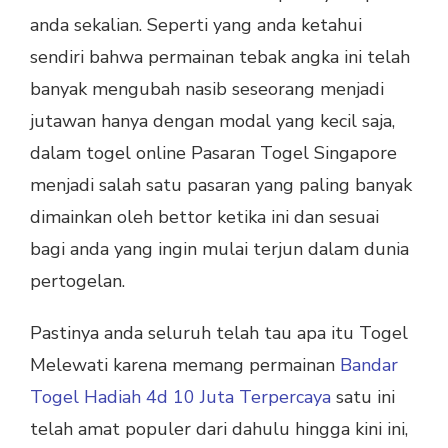
anda sekalian. Seperti yang anda ketahui
sendiri bahwa permainan tebak angka ini telah
banyak mengubah nasib seseorang menjadi
jutawan hanya dengan modal yang kecil saja,
dalam togel online Pasaran Togel Singapore
menjadi salah satu pasaran yang paling banyak
dimainkan oleh bettor ketika ini dan sesuai
bagi anda yang ingin mulai terjun dalam dunia
pertogelan.
Pastinya anda seluruh telah tau apa itu Togel
Melewati karena memang permainan
Bandar
Togel Hadiah 4d 10 Juta Terpercaya
satu ini
telah amat populer dari dahulu hingga kini ini,