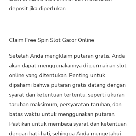
deposit jika diperlukan.
Claim Free Spin Slot Gacor Online
Setelah Anda mengklaim putaran gratis, Anda
akan dapat menggunakannya di permainan slot
online yang ditentukan. Penting untuk
dipahami bahwa putaran gratis datang dengan
syarat dan ketentuan tertentu, seperti ukuran
taruhan maksimum, persyaratan taruhan, dan
batas waktu untuk menggunakan putaran.
Pastikan untuk membaca syarat dan ketentuan
dengan hati-hati, sehingga Anda mengetahui