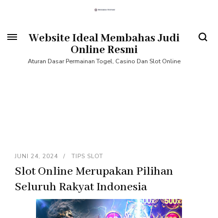
Lompat
ke
Website Ideal Membahas Judi
konten
Online Resmi
(Tekan
Aturan Dasar Permainan Togel, Casino Dan Slot Online
Enter)
JUNI 24, 2024
TIPS SLOT
Slot Online Merupakan Pilihan
Seluruh Rakyat Indonesia