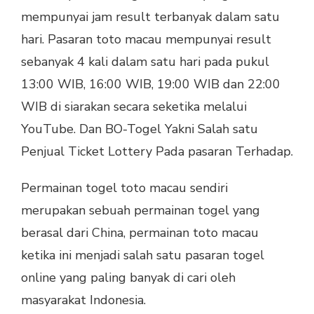
mempunyai jam result terbanyak dalam satu
hari. Pasaran toto macau mempunyai result
sebanyak 4 kali dalam satu hari pada pukul
13:00 WIB, 16:00 WIB, 19:00 WIB dan 22:00
WIB di siarakan secara seketika melalui
YouTube. Dan BO-Togel Yakni Salah satu
Penjual Ticket Lottery Pada pasaran Terhadap.
Permainan togel toto macau sendiri
merupakan sebuah permainan togel yang
berasal dari China, permainan toto macau
ketika ini menjadi salah satu pasaran togel
online yang paling banyak di cari oleh
masyarakat Indonesia.