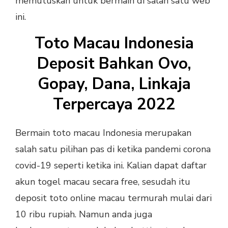
memutuskan untuk bermain di salah satu web
ini.
Toto Macau Indonesia
Deposit Bahkan Ovo,
Gopay, Dana, Linkaja
Terpercaya 2022
Bermain toto macau Indonesia merupakan
salah satu pilihan pas di ketika pandemi corona
covid-19 seperti ketika ini. Kalian dapat daftar
akun togel macau secara free, sesudah itu
deposit toto online macau termurah mulai dari
10 ribu rupiah. Namun anda juga