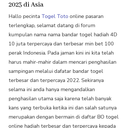
2023 di Asia
Hallo pecinta
Togel Toto
online pasaran
terlengkap, selamat datang di forum
kumpulan nama nama bandar togel hadiah 4D
10 juta terpercaya dan terbesar min bet 100
perak Indonesia. Pada jaman kini ini kita telah
harus mahir-mahir dalam mencari penghasilan
sampingan melalui dafatar bandar togel
terbesar dan terpercaya 2022. Sekiranya
selama ini anda hanya mengandalkan
penghasilan utama saja karena telah banyak
kans yang terbuka ketika ini dan salah satunya
merupakan dengan bermain di daftar BO togel
online hadiah terbesar dan terpercaya kepada