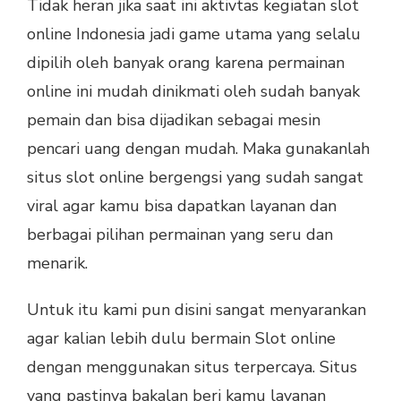
Tidak heran jika saat ini aktivtas kegiatan slot
online Indonesia jadi game utama yang selalu
dipilih oleh banyak orang karena permainan
online ini mudah dinikmati oleh sudah banyak
pemain dan bisa dijadikan sebagai mesin
pencari uang dengan mudah. Maka gunakanlah
situs slot online bergengsi yang sudah sangat
viral agar kamu bisa dapatkan layanan dan
berbagai pilihan permainan yang seru dan
menarik.
Untuk itu kami pun disini sangat menyarankan
agar kalian lebih dulu bermain Slot online
dengan menggunakan situs terpercaya. Situs
yang pastinya bakalan beri kamu layanan