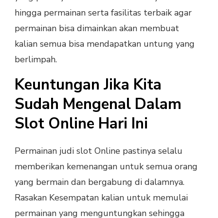
hingga permainan serta fasilitas terbaik agar
permainan bisa dimainkan akan membuat
kalian semua bisa mendapatkan untung yang
berlimpah.
Keuntungan Jika Kita
Sudah Mengenal Dalam
Slot Online Hari Ini
Permainan judi slot Online pastinya selalu
memberikan kemenangan untuk semua orang
yang bermain dan bergabung di dalamnya.
Rasakan Kesempatan kalian untuk memulai
permainan yang menguntungkan sehingga