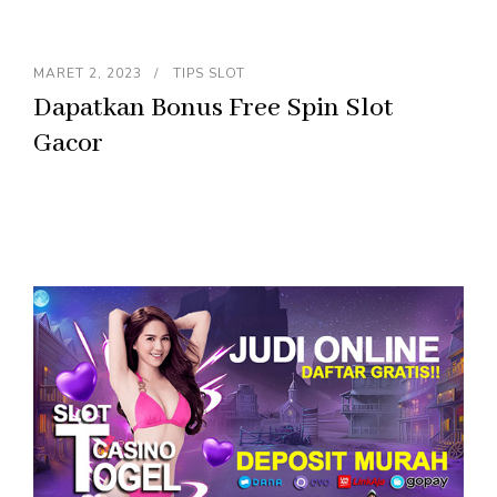
MARET 2, 2023
TIPS SLOT
Dapatkan Bonus Free Spin Slot
Gacor