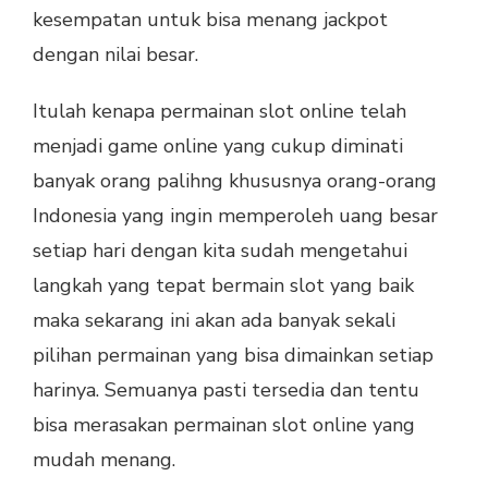
kesempatan untuk bisa menang jackpot
dengan nilai besar.
Itulah kenapa permainan slot online telah
menjadi game online yang cukup diminati
banyak orang palihng khususnya orang-orang
Indonesia yang ingin memperoleh uang besar
setiap hari dengan kita sudah mengetahui
langkah yang tepat bermain slot yang baik
maka sekarang ini akan ada banyak sekali
pilihan permainan yang bisa dimainkan setiap
harinya. Semuanya pasti tersedia dan tentu
bisa merasakan permainan slot online yang
mudah menang.