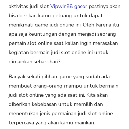
aktivitas judi slot
Vipwin88 gacor
pastinya akan
bisa berikan kamu peluang untuk dapat
menikmati game judi online ini. Oleh karena itu
apa saja keuntungan dengan menjadi seorang
pemain slot online saat kalian ingin merasakan
kegiatan bermain judi slot online ini untuk
dimainkan sehari-hari?
Banyak sekali pilihan game yang sudah ada
membuat orang-orang mampu untuk bermain
judi slot online yang ada saat ini. Kita akan
diberikan kebebasan untuk memilih dan
menentukan jenis permainan judi slot online
terpercaya yang akan kamu mainkan.