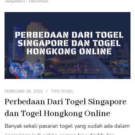
Tampilkan:1 - 1dari1Hasil
FEBRUARI 26, 2022
TIPS TOGEL
Perbedaan Dari Togel Singapore
dan Togel Hongkong Online
Banyak sekali pasaran togel yang sudah ada dalam