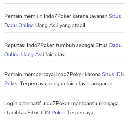
Pemain memilih Indo7Poker karena layanan
Situs
Dadu Online
Uang Asli yang stabil.
Reputasi Indo7Poker tumbuh sebagai Situs
Dadu
Online Uang Asli
fair play.
Pemain mempercayai Indo7Poker karena
Situs IDN
Poker
Terpercaya dengan fair play transparan.
Login alternatif Indo7Poker membantu menjaga
stabilitas Situs
IDN Poker
Terpercaya.