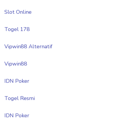
Slot Online
Togel 178
Vipwin88 Alternatif
Vipwin88
IDN Poker
Togel Resmi
IDN Poker