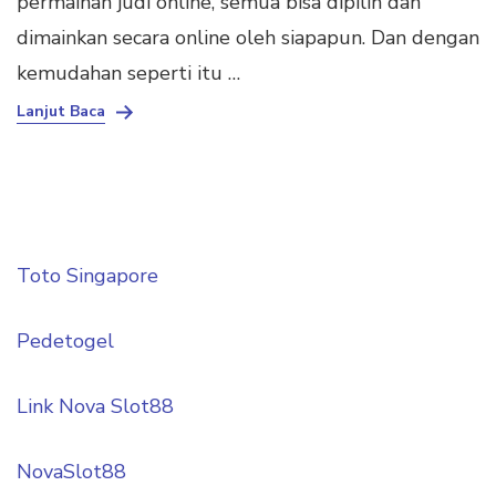
permainan judi online, semua bisa dipilih dan
dimainkan secara online oleh siapapun. Dan dengan
kemudahan seperti itu …
Lanjut Baca
Toto Singapore
Pedetogel
Link Nova Slot88
NovaSlot88