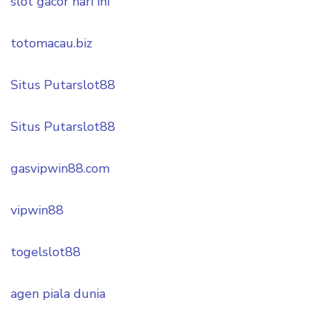
slot gacor hari ini
totomacau.biz
Situs Putarslot88
Situs Putarslot88
gasvipwin88.com
vipwin88
togelslot88
agen piala dunia